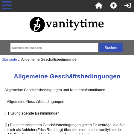
Startseite
:: Allgemeine Geschäftsbedingungen
Allgemeine Geschäftsbedingungen
Allgemeine Geschäftsbedingungen und Kundeninformationen
I. Allgemeine Geschäftsbedingungen
§ 1 Grundlegende Bestimmungen
(1) Die nachstehenden Geschäftsbedingungen gelten für Verträge, die Sie
mit mir als Anbieter (Erich Romberg) über die Internetseite vanitytime.de