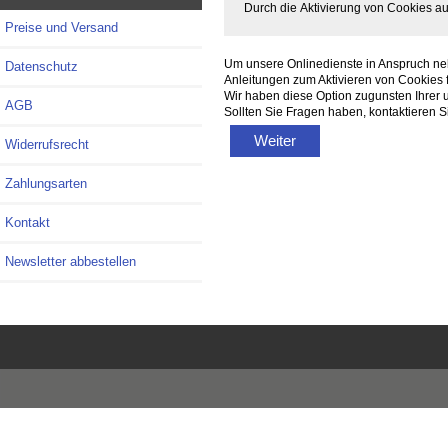
Durch die Aktivierung von Cookies a
Preise und Versand
Um unsere Onlinedienste in Anspruch ne
Datenschutz
Anleitungen zum Aktivieren von Cookies
Wir haben diese Option zugunsten Ihrer 
AGB
Sollten Sie Fragen haben, kontaktieren Si
Weiter
Widerrufsrecht
Zahlungsarten
Kontakt
Newsletter abbestellen