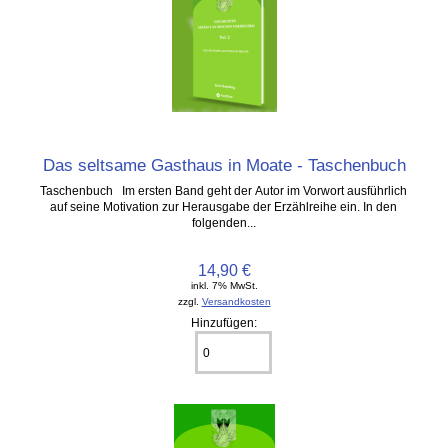
Das seltsame Gasthaus in Moate - Taschenbuch
Taschenbuch Im ersten Band geht der Autor im Vorwort ausführlich
auf seine Motivation zur Herausgabe der Erzählreihe ein. In den
folgenden...
14,90 €
inkl. 7% MwSt.
zzgl.
Versandkosten
Hinzufügen: