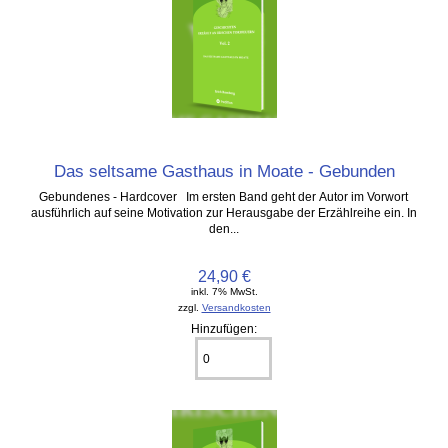
Das seltsame Gasthaus in Moate - Gebunden
Gebundenes - Hardcover Im ersten Band geht der Autor im Vorwort
ausführlich auf seine Motivation zur Herausgabe der Erzählreihe ein. In
den...
24,90 €
inkl. 7% MwSt.
zzgl.
Versandkosten
Hinzufügen: