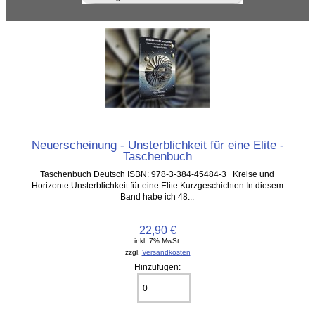
Neuerscheinung - Unsterblichkeit für eine Elite -
Taschenbuch
Taschenbuch Deutsch ISBN: 978-3-384-45484-3 Kreise und
Horizonte Unsterblichkeit für eine Elite Kurzgeschichten In diesem
Band habe ich 48...
22,90 €
inkl. 7% MwSt.
zzgl.
Versandkosten
Hinzufügen: