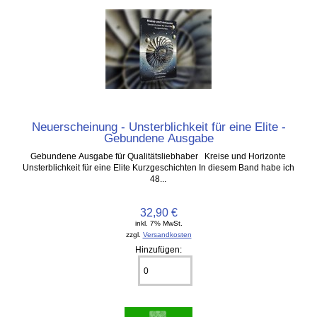
Neuerscheinung - Unsterblichkeit für eine Elite -
Gebundene Ausgabe
Gebundene Ausgabe für Qualitätsliebhaber Kreise und Horizonte
Unsterblichkeit für eine Elite Kurzgeschichten In diesem Band habe ich
48...
32,90 €
inkl. 7% MwSt.
zzgl.
Versandkosten
Hinzufügen: