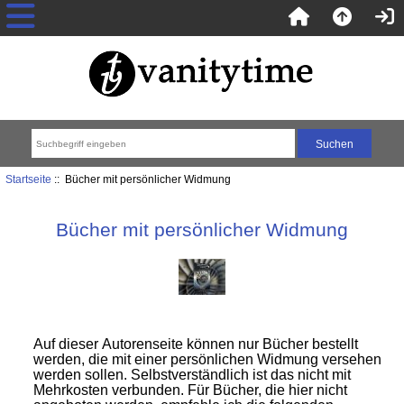
Startseite
:: Bücher mit persönlicher Widmung
Bücher mit persönlicher Widmung
Auf dieser Autorenseite können nur Bücher bestellt
werden, die mit einer persönlichen Widmung versehen
werden sollen. Selbstverständlich ist das nicht mit
Mehrkosten verbunden. Für Bücher, die hier nicht