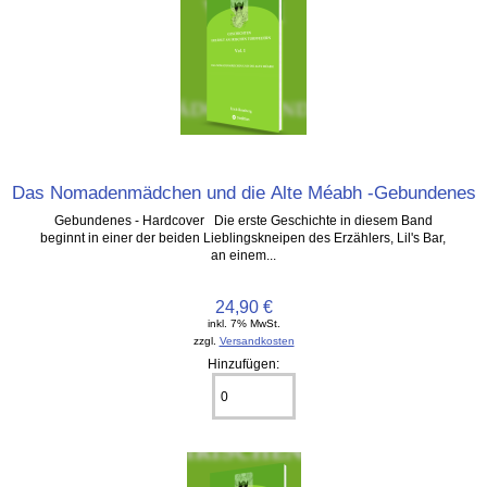
Das Nomadenmädchen und die Alte Méabh -Gebundenes
Gebundenes - Hardcover Die erste Geschichte in diesem Band
beginnt in einer der beiden Lieblingskneipen des Erzählers, Lil's Bar,
an einem...
24,90 €
inkl. 7% MwSt.
zzgl.
Versandkosten
Hinzufügen: